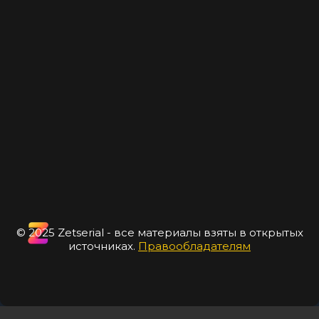
© 2025 Zetserial - все материалы взяты в открытых
источниках.
Правообладателям