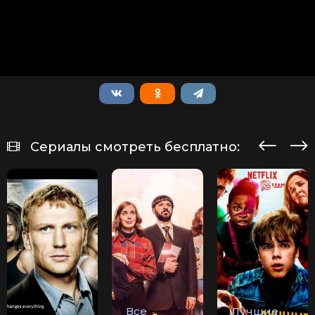
Сериалы смотреть бесплатно:
Все
Лучшие