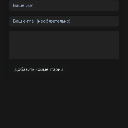
Добавить комментарий