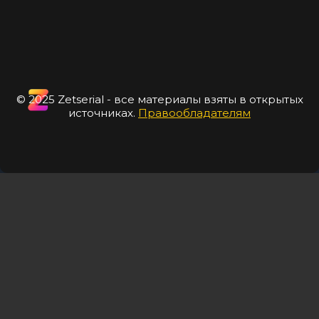
© 2025 Zetserial - все материалы взяты в открытых
источниках.
Правообладателям