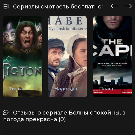
Сериалы смотреть бесплатно:
Тигтон
Надежда
Плащ
Отзывы о сериале Волны спокойны, а
погода прекрасна (0)