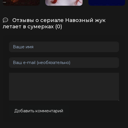
Отзывы о сериале Навозный жук
летает в сумерках (0)
Добавить комментарий