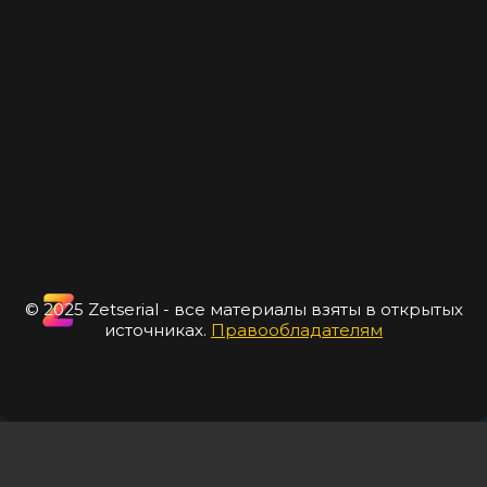
© 2025 Zetserial - все материалы взяты в открытых
источниках.
Правообладателям