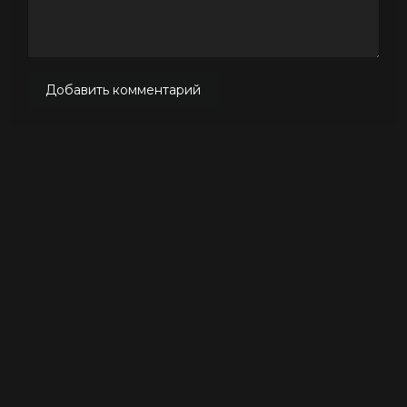
Добавить комментарий