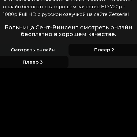
онлайн бесплатно в хорошем качестве HD 720p -
1080p Full HD с русской озвучкой на сайте Zetserial.
Больница Сент-Винсент смотреть онлайн
бесплатно в хорошем качестве.
Смотреть онлайн
Плеер 2
Плеер 3