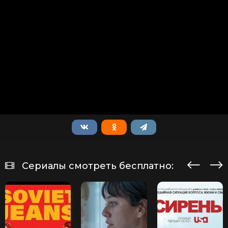
Сериалы смотреть бесплатно: