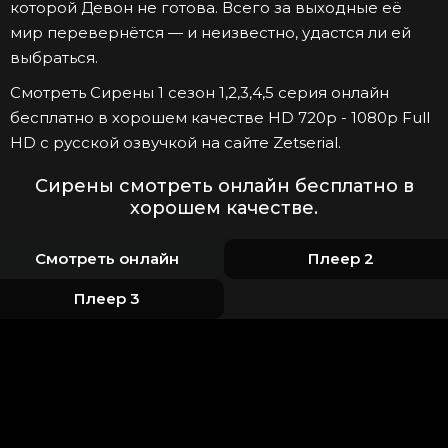
которой Девон не готова. Всего за выходные её
мир перевернётся — и неизвестно, удастся ли ей
выбраться.
Смотреть Сирены 1 сезон 1,2,3,4,5 серия онлайн
бесплатно в хорошем качестве HD 720p - 1080p Full
HD с русской озвучкой на сайте Zetserial.
Сирены смотреть онлайн бесплатно в
хорошем качестве.
Смотреть онлайн
Плеер 2
Плеер 3