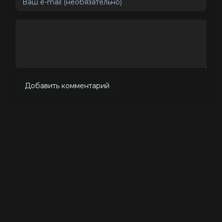
Добавить комментарий