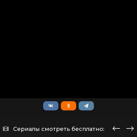
Сериалы смотреть бесплатно: