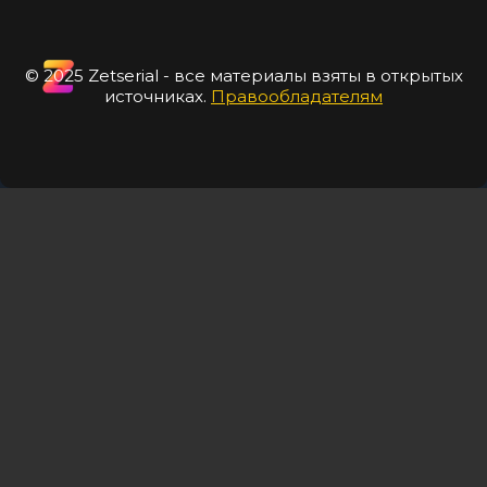
© 2025 Zetserial - все материалы взяты в открытых
источниках.
Правообладателям