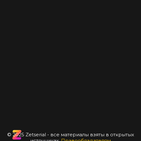
© 2025 Zetserial - все материалы взяты в открытых
источниках.
Правообладателям