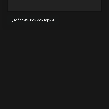
Добавить комментарий