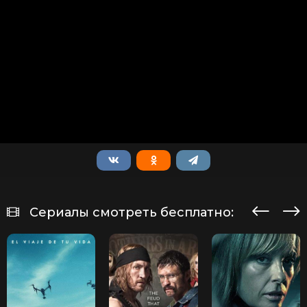
Сериалы смотреть бесплатно: