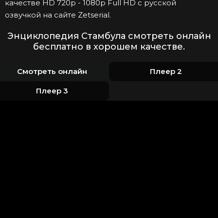
качестве HD 720p - 1080p Full HD с русской
озвучкой на сайте Zetserial.
Энциклопедия Стамбула смотреть онлайн
бесплатно в хорошем качестве.
Смотреть онлайн
Плеер 2
Плеер 3