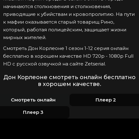
начинаются столкновения и столкновения,
приводящие к убийствам и кровопролитию. На пути
к мафии оказывается старый товарищ Рино,
который, работая полицейским, защищает жизни
мирных жителей.
Смотреть Дон Корлеоне 1 сезон 1-12 серия онлайн
бесплатно в хорошем качестве HD 720p - 1080p Full
HD с русской озвучкой на сайте Zetserial.
Дон Корлеоне смотреть онлайн бесплатно
в хорошем качестве.
Смотреть онлайн
Плеер 2
Плеер 3