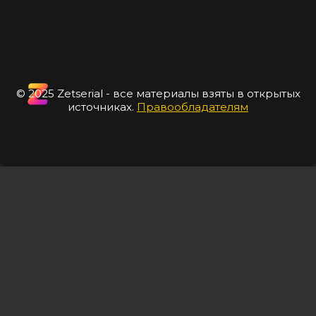
© 2025 Zetserial - все материалы взяты в открытых
источниках.
Правообладателям