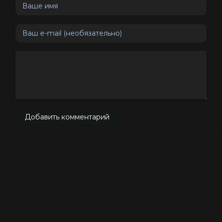
Добавить комментарий