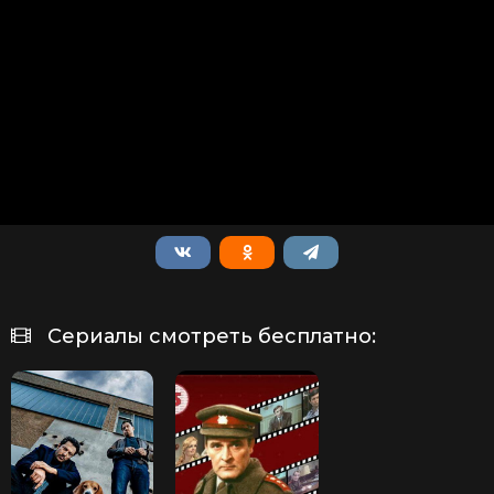
Сериалы смотреть бесплатно: