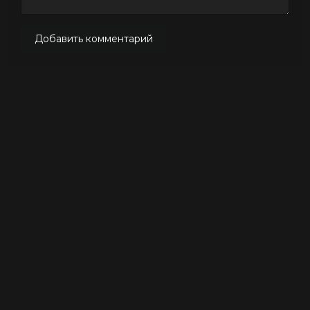
Добавить комментарий