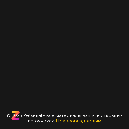
© 2025 Zetserial - все материалы взяты в открытых
источниках.
Правообладателям