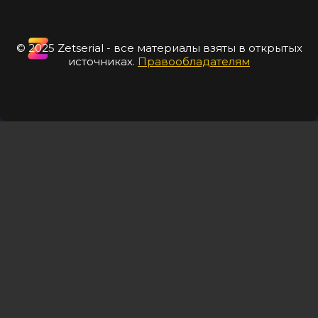
© 2025 Zetserial - все материалы взяты в открытых
источниках.
Правообладателям