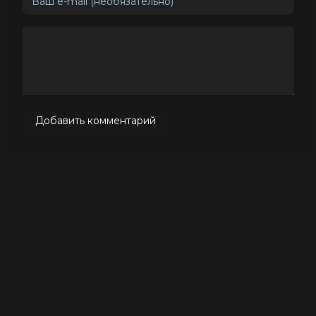
Добавить комментарий