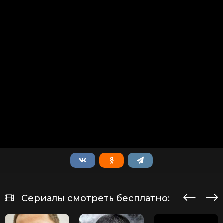
Сериалы смотреть бесплатно: