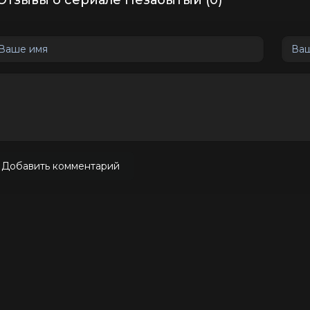
Отзывы о сериале Незабытый (0)
Добавить комментарий