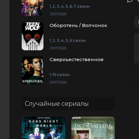
1, 2, 3, 4, 5, 6, 7 сезон
29.07.2026
Оборотень / Волчонок
1, 2, 3, 4, 5, 6 сезон
29.07.2026
Сверхъестественное
1-15 сезон
29.07.2026
Случайные сериалы