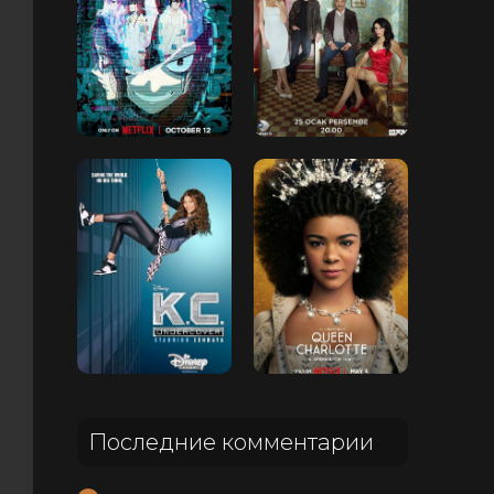
Последние комментарии