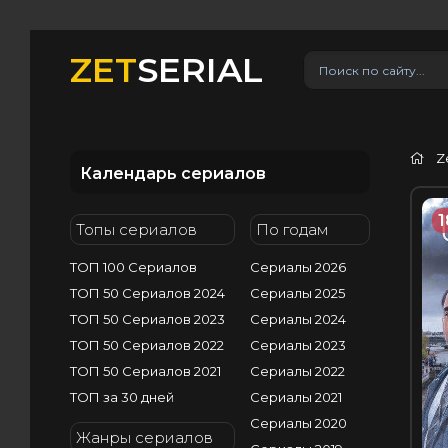
ZET
SERIAL
Z
Календарь сериалов
1
Топы сериалов
По годам
ТОП 100 Сериалов
Сериалы 2026
ТОП 50 Сериалов 2024
Сериалы 2025
ТОП 50 Сериалов 2023
Сериалы 2024
ТОП 50 Сериалов 2022
Сериалы 2023
ТОП 50 Сериалов 2021
Сериалы 2022
ТОП за 30 дней
Сериалы 2021
Сериалы 2020
Жанры сериалов