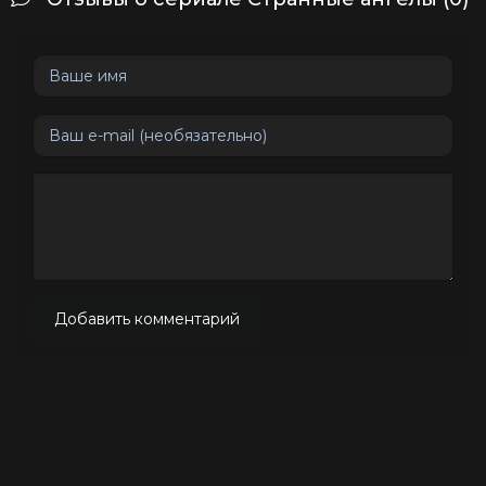
Добавить комментарий