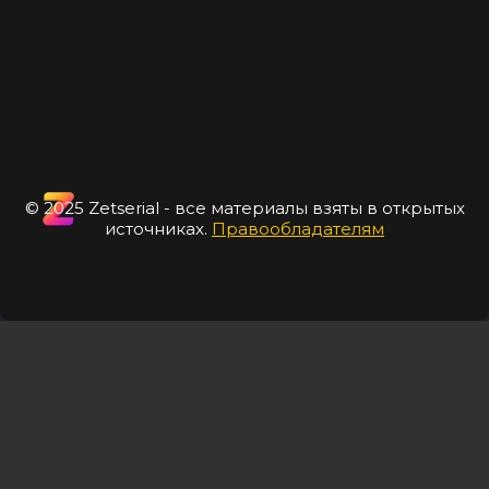
© 2025 Zetserial - все материалы взяты в открытых
источниках.
Правообладателям