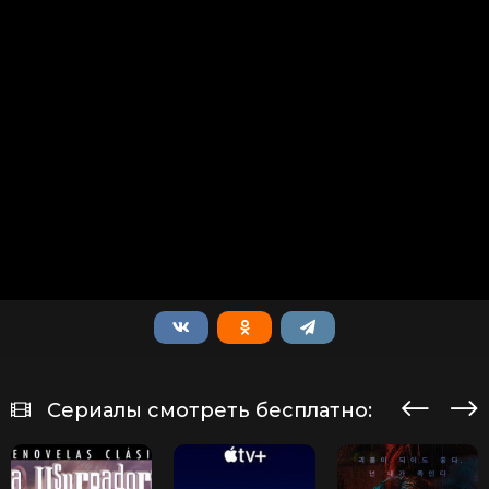
Сериалы смотреть бесплатно: