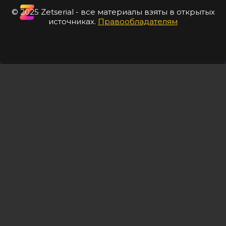
© 2025 Zetserial - все материалы взяты в открытых
источниках.
Правообладателям