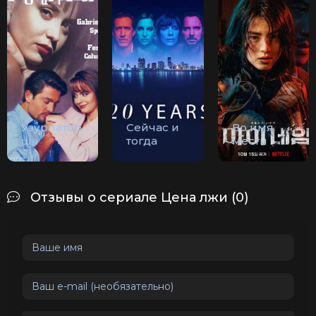
Узурпатор
Сейчас и
Во имя
ша
тогда
мести
Отзывы о сериале Цена лжи (0)