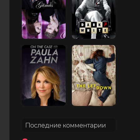
Последние комментарии