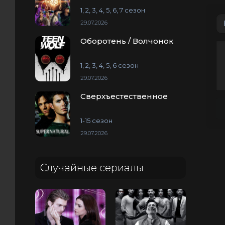
1, 2, 3, 4, 5, 6, 7 сезон
29.07.2026
Оборотень / Волчонок
1, 2, 3, 4, 5, 6 сезон
29.07.2026
Сверхъестественное
1-15 сезон
29.07.2026
Случайные сериалы