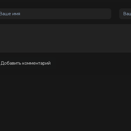
Добавить комментарий