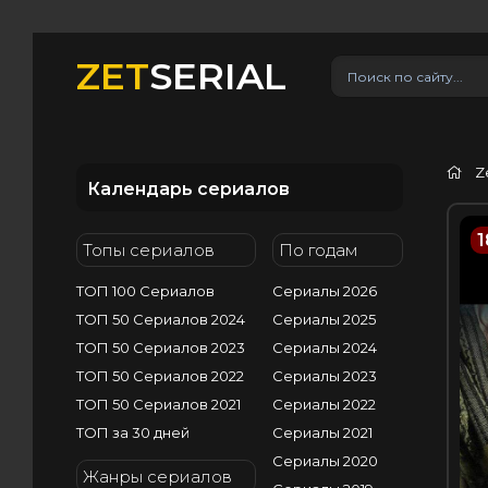
ZET
SERIAL
Z
Календарь сериалов
1
Топы сериалов
По годам
ТОП 100 Сериалов
Сериалы 2026
ТОП 50 Сериалов 2024
Сериалы 2025
ТОП 50 Сериалов 2023
Сериалы 2024
ТОП 50 Сериалов 2022
Сериалы 2023
ТОП 50 Сериалов 2021
Сериалы 2022
ТОП за 30 дней
Сериалы 2021
Сериалы 2020
Жанры сериалов