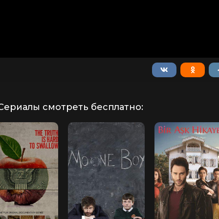
Сериалы смотреть бесплатно: