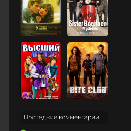
Последние комментарии