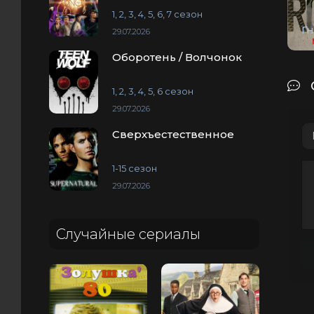
1, 2, 3, 4, 5, 6, 7 сезон
Г
29.07.2026
Оборотень / Волчонок
1, 2, 3, 4, 5, 6 сезон
29.07.2026
Сверхъестественное
1-15 сезон
29.07.2026
Случайные сериалы