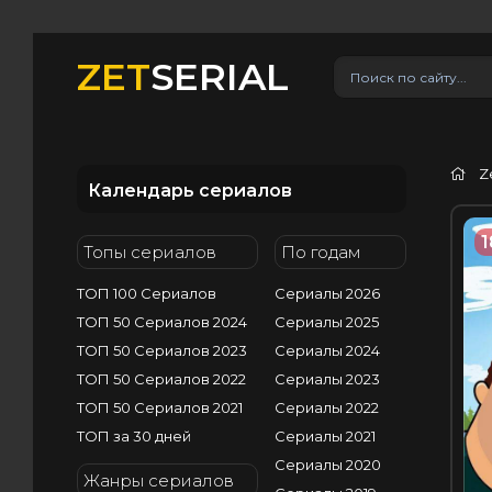
ZET
SERIAL
Z
Календарь сериалов
1
Топы сериалов
По годам
ТОП 100 Сериалов
Сериалы 2026
ТОП 50 Сериалов 2024
Сериалы 2025
ТОП 50 Сериалов 2023
Сериалы 2024
ТОП 50 Сериалов 2022
Сериалы 2023
ТОП 50 Сериалов 2021
Сериалы 2022
ТОП за 30 дней
Сериалы 2021
Сериалы 2020
Жанры сериалов