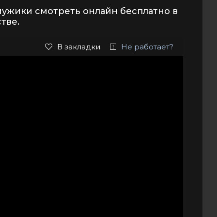
мужики смотреть онлайн бесплатно в
тве.
В закладки
Не работает?