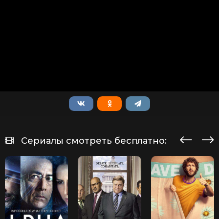
Сериалы смотреть бесплатно: