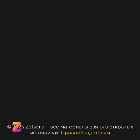
© 2025 Zetserial - все материалы взяты в открытых
источниках.
Правообладателям