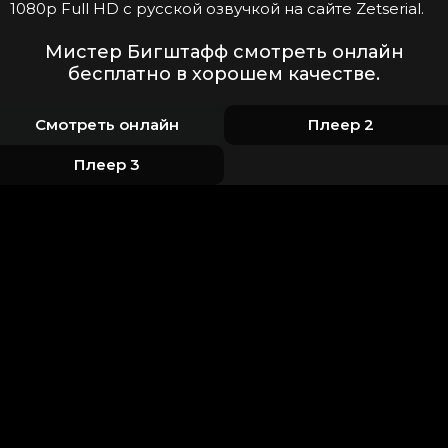
1080p Full HD с русской озвучкой на сайте Zetserial.
Мистер Бигштафф смотреть онлайн
бесплатно в хорошем качестве.
Смотреть онлайн
Плеер 2
Плеер 3