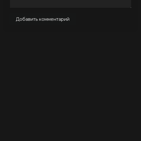
Добавить комментарий