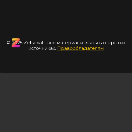
© 2025 Zetserial - все материалы взяты в открытых
источниках.
Правообладателям