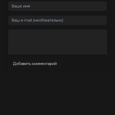
Добавить комментарий