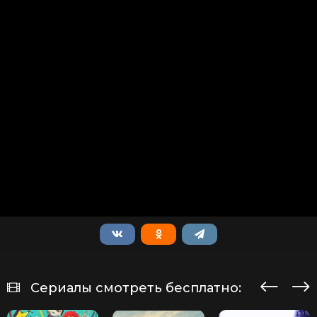
Сериалы смотреть бесплатно: