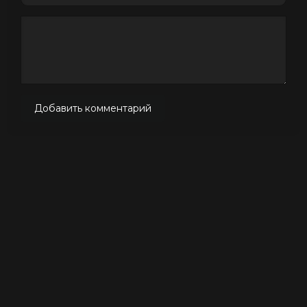
Добавить комментарий