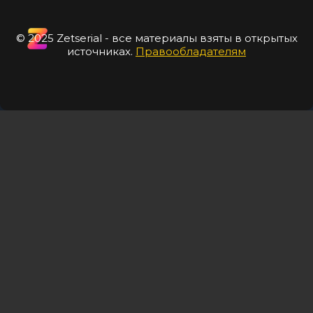
© 2025 Zetserial - все материалы взяты в открытых
источниках.
Правообладателям