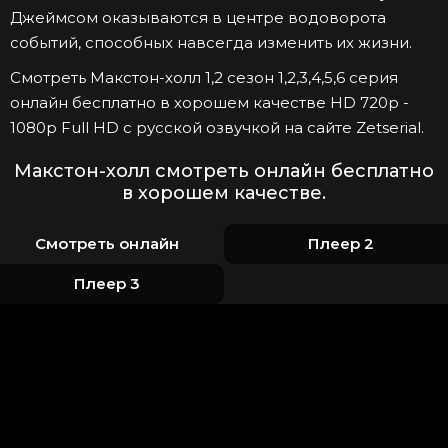
Джеймсом оказываются в центре водоворота
событий, способных навсегда изменить их жизни.
Смотреть Макстон-холл 1,2 сезон 1,2,3,4,5,6 серия
онлайн бесплатно в хорошем качестве HD 720p -
1080p Full HD с русской озвучкой на сайте Zetserial.
Макстон-холл смотреть онлайн бесплатно
в хорошем качестве.
Смотреть онлайн
Плеер 2
Плеер 3