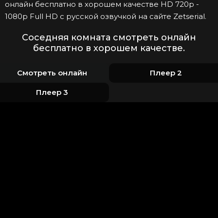
онлайн бесплатно в хорошем качестве HD 720p -
1080p Full HD с русской озвучкой на сайте Zetserial.
Соседняя комната смотреть онлайн
бесплатно в хорошем качестве.
Смотреть онлайн
Плеер 2
Плеер 3