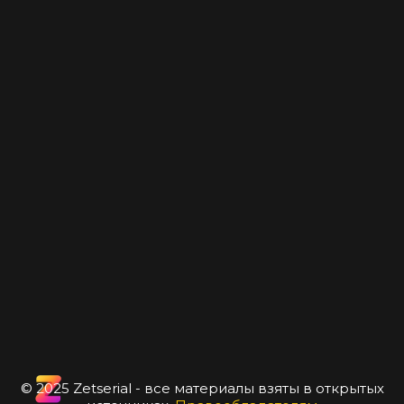
© 2025 Zetserial - все материалы взяты в открытых