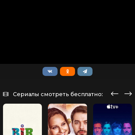
Сериалы смотреть бесплатно: