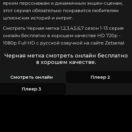
ярким персонажам и динамичным экшен-сценам,
этот сериал обязательно понравится любителям
шпионских историй и интриг.
Смотреть Черная метка 1,2,3,4,5,6,7 сезон 1-13 серия
онлайн бесплатно в хорошем качестве HD 720p -
1080p Full HD с русской озвучкой на сайте Zetserial.
Черная метка смотреть онлайн бесплатно
в хорошем качестве.
Смотреть онлайн
Плеер 2
Плеер 3