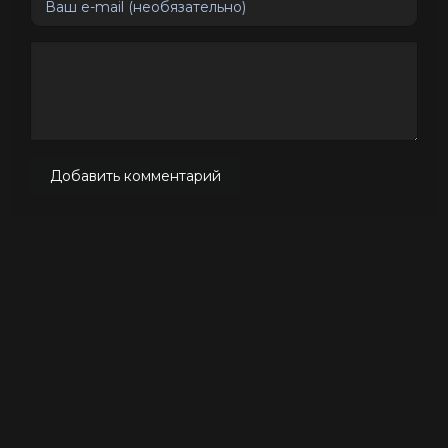
Добавить комментарий