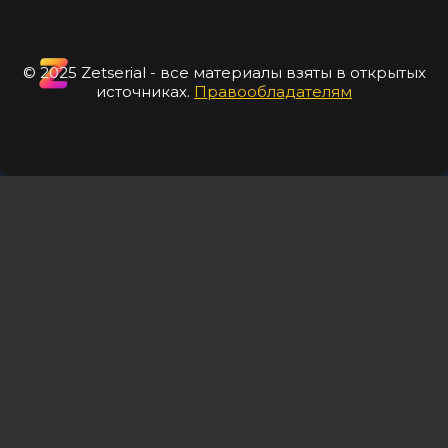
© 2025 Zetserial - все материалы взяты в открытых
источниках.
Правообладателям