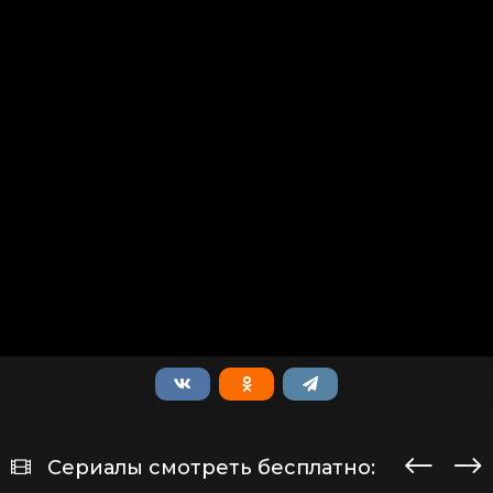
Сериалы смотреть бесплатно: