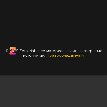
© 2025 Zetserial - все материалы взяты в открытых
источниках.
Правообладателям