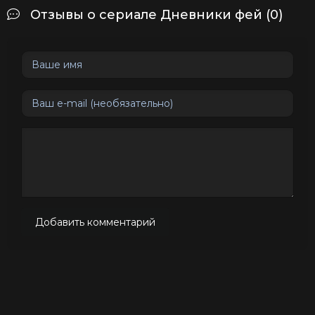
Отзывы о сериале Дневники фей (0)
Добавить комментарий