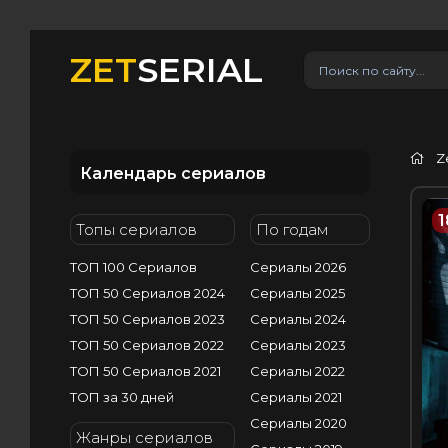
ZET
SERIAL
Z
Календарь сериалов
1
Топы сериалов
По годам
ТОП 100 Сериалов
Сериалы 2026
ТОП 50 Сериалов 2024
Сериалы 2025
ТОП 50 Сериалов 2023
Сериалы 2024
ТОП 50 Сериалов 2022
Сериалы 2023
ТОП 50 Сериалов 2021
Сериалы 2022
ТОП за 30 дней
Сериалы 2021
Сериалы 2020
Жанры сериалов