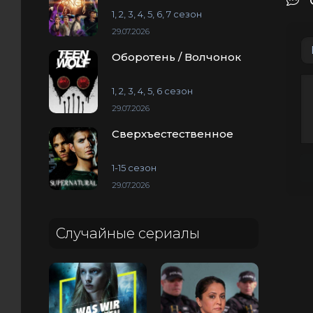
1, 2, 3, 4, 5, 6, 7 сезон
29.07.2026
Оборотень / Волчонок
1, 2, 3, 4, 5, 6 сезон
29.07.2026
Сверхъестественное
1-15 сезон
29.07.2026
Случайные сериалы