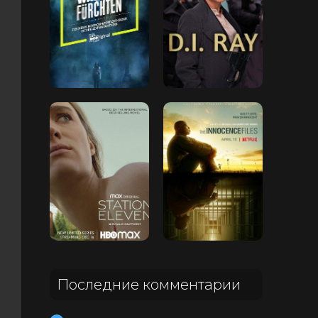
Последние комментарии