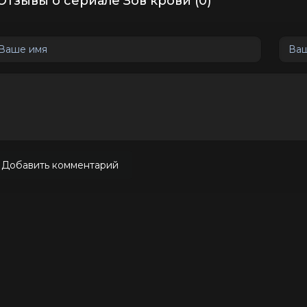
Отзывы о сериале Зов крови (0)
Добавить комментарий