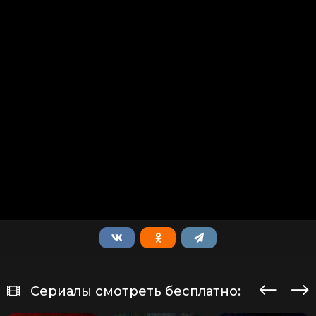
Сериалы смотреть бесплатно: