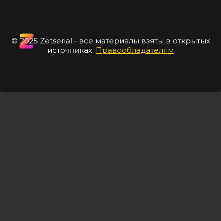
© 2025 Zetserial - все материалы взяты в открытых
источниках.
Правообладателям