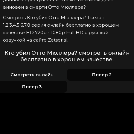
виновен в смерти Отто Мюллера?
Смотреть Кто убил Отто Мюллера? 1 сезон
1,2,3,4,5,6,7,8 серия онлайн бесплатно в хорошем
качестве HD 720p - 1080p Full HD с русской
озвучкой на сайте Zetserial.
Кто убил Отто Мюллера? смотреть онлайн
бесплатно в хорошем качестве.
Смотреть онлайн
Плеер 2
Плеер 3