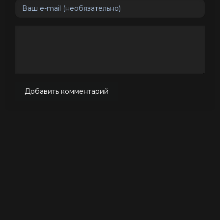
Добавить комментарий