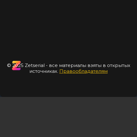
© 2025 Zetserial - все материалы взяты в открытых
источниках.
Правообладателям