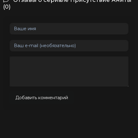
Отзывы о сериале Присутствие Аниты
(0)
Добавить комментарий