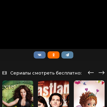
Сериалы смотреть бесплатно: