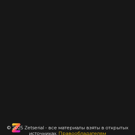
© 2025 Zetserial - все материалы взяты в открытых
источниках.
Правообладателям