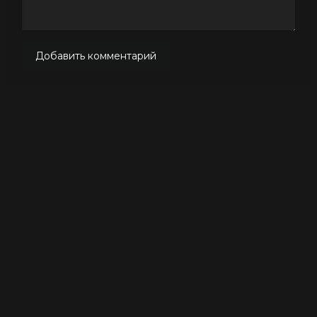
Добавить комментарий