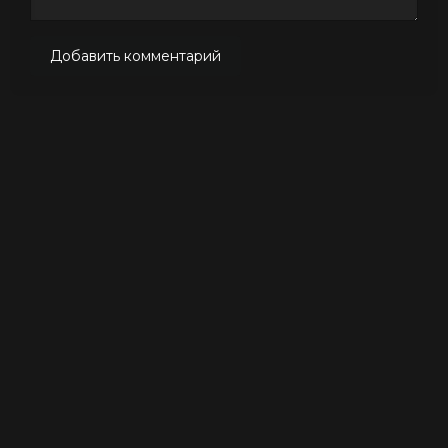
Добавить комментарий