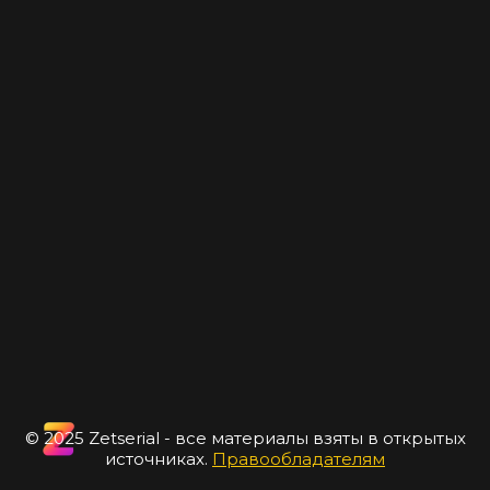
© 2025 Zetserial - все материалы взяты в открытых
источниках.
Правообладателям