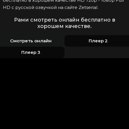
бесплатно в хорошем качестве HD 720p - 1080p Full
HD с русской озвучкой на сайте Zetserial.
Рами смотреть онлайн бесплатно в
хорошем качестве.
Смотреть онлайн
Плеер 2
Плеер 3