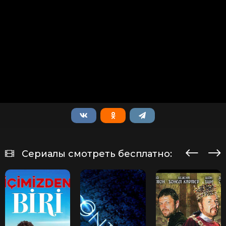
Сериалы смотреть бесплатно: