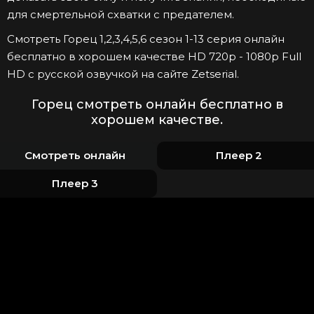
для смертельной схватки с предателем.
Смотреть Горец 1,2,3,4,5,6 сезон 1-13 серия онлайн
бесплатно в хорошем качестве HD 720p - 1080p Full
HD с русской озвучкой на сайте Zetserial.
Горец смотреть онлайн бесплатно в
хорошем качестве.
Смотреть онлайн
Плеер 2
Плеер 3