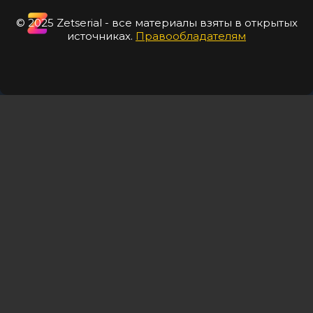
© 2025 Zetserial - все материалы взяты в открытых
источниках.
Правообладателям