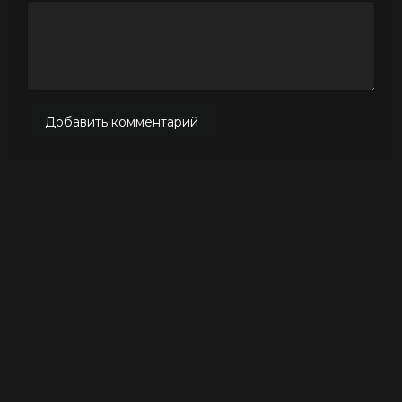
Добавить комментарий