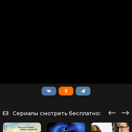
Сериалы смотреть бесплатно: