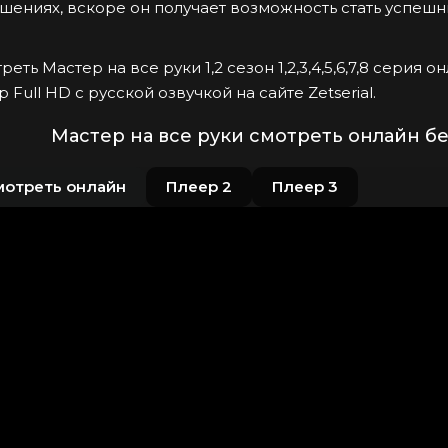
шениях, вскоре он получает возможность стать успешн
реть Мастер на все руки 1,2 сезон 1,2,3,4,5,6,7,8 серия
p Full HD с русской озвучкой на сайте Zetserial.
Мастер на все руки смотреть онлайн бе
мотреть онлайн
Плеер 2
Плеер 3