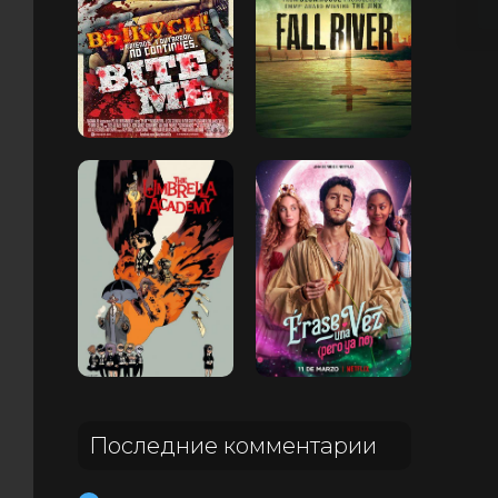
Последние комментарии