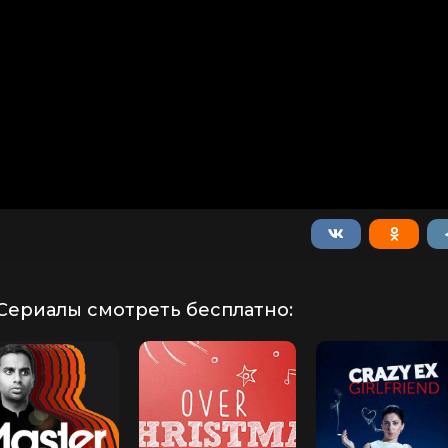
Сериалы смотреть бесплатно: