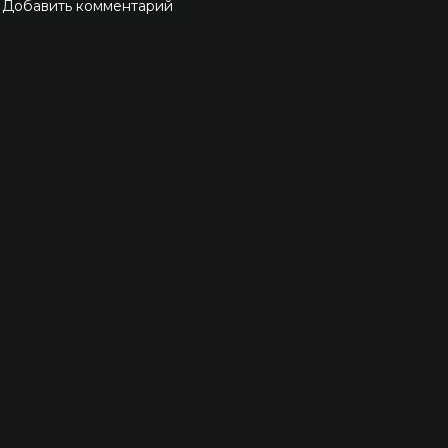
Добавить комментарий