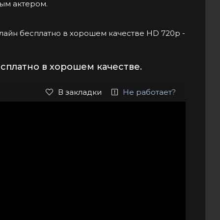
ым актером.
 онлайн бесплатно в хорошем качестве HD 720p -
сплатно в хорошем качестве.
В закладки
Не работает?