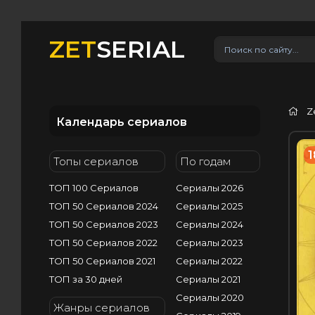
ZET
SERIAL
Z
Календарь сериалов
1
Топы сериалов
По годам
ТОП 100 Сериалов
Сериалы 2026
ТОП 50 Сериалов 2024
Сериалы 2025
ТОП 50 Сериалов 2023
Сериалы 2024
ТОП 50 Сериалов 2022
Сериалы 2023
ТОП 50 Сериалов 2021
Сериалы 2022
ТОП за 30 дней
Сериалы 2021
Сериалы 2020
Жанры сериалов