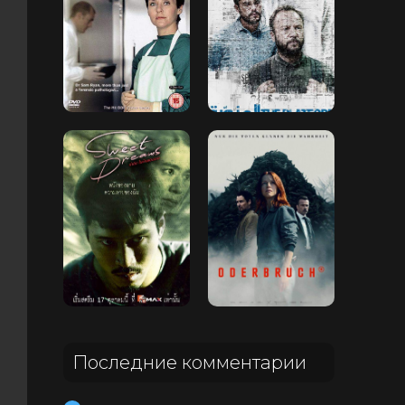
Последние комментарии