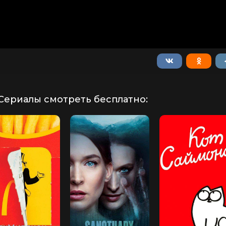
Сериалы смотреть бесплатно: