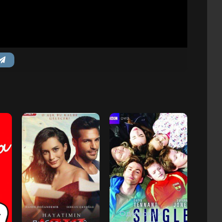
Одинокий