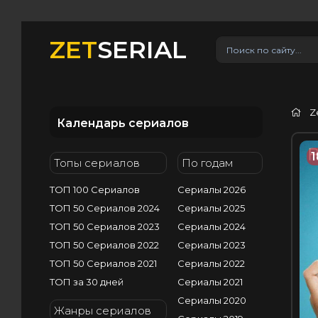
ZET
SERIAL
Z
Календарь сериалов
1
Топы сериалов
По годам
ТОП 100 Сериалов
Сериалы 2026
ТОП 50 Сериалов 2024
Сериалы 2025
ТОП 50 Сериалов 2023
Сериалы 2024
ТОП 50 Сериалов 2022
Сериалы 2023
ТОП 50 Сериалов 2021
Сериалы 2022
ТОП за 30 дней
Сериалы 2021
Сериалы 2020
Жанры сериалов