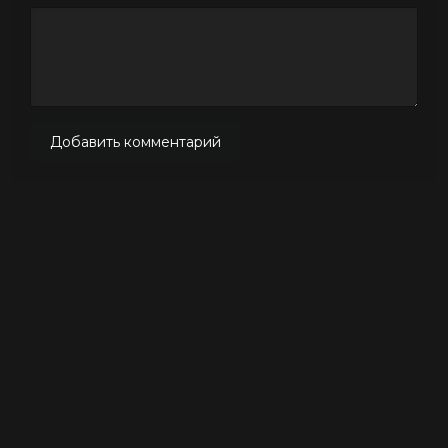
Добавить комментарий