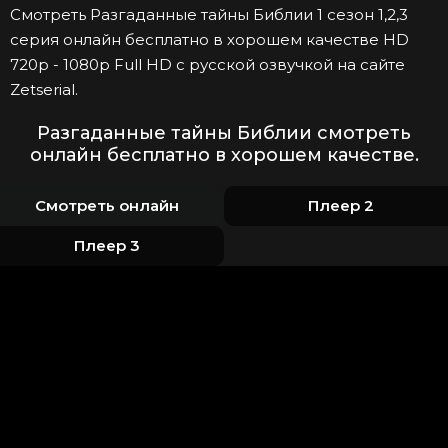
Смотреть Разгаданные тайны Библии 1 сезон 1,2,3
серия онлайн бесплатно в хорошем качестве HD
720p - 1080p Full HD с русской озвучкой на сайте
Zetserial.
Разгаданные тайны Библии смотреть
онлайн бесплатно в хорошем качестве.
Смотреть онлайн
Плеер 2
Плеер 3