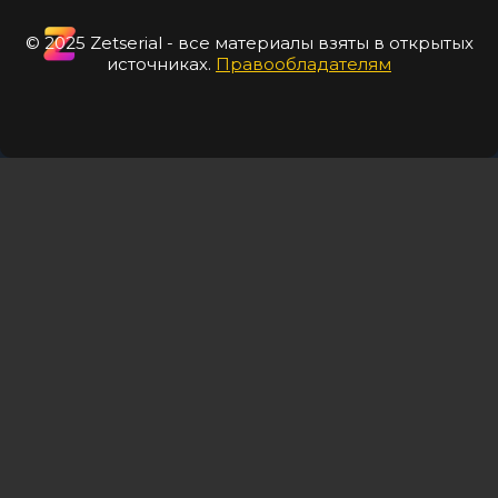
© 2025 Zetserial - все материалы взяты в открытых
источниках.
Правообладателям