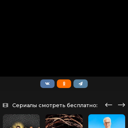
Сериалы смотреть бесплатно: