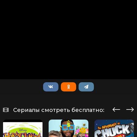
Сериалы смотреть бесплатно: