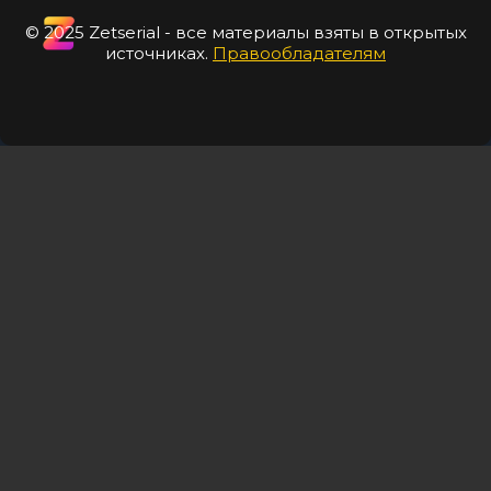
© 2025 Zetserial - все материалы взяты в открытых
источниках.
Правообладателям