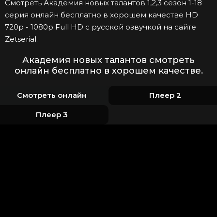
Смотреть Академия новых талантов 1,2,3 сезон 1-18
серия онлайн бесплатно в хорошем качестве HD
720p - 1080p Full HD с русской озвучкой на сайте
Zetserial.
Академия новых талантов смотреть
онлайн бесплатно в хорошем качестве.
Смотреть онлайн
Плеер 2
Плеер 3