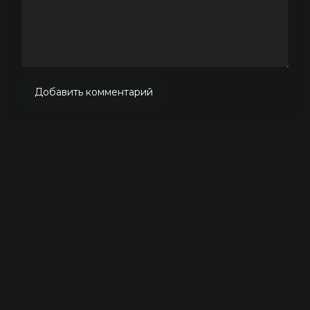
Добавить комментарий