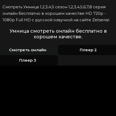
Смотреть Умница 1,2,3,4,5 сезон 1,2,3,4,5,6,7,8 серия
онлайн бесплатно в хорошем качестве HD 720p -
1080p Full HD с русской озвучкой на сайте Zetserial.
Умница смотреть онлайн бесплатно в
хорошем качестве.
Смотреть онлайн
Плеер 2
Плеер 3