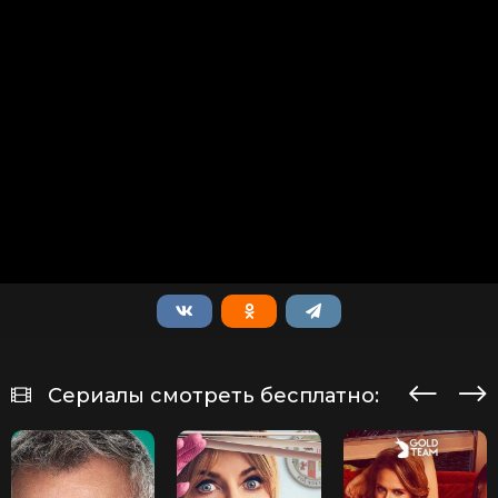
Сериалы смотреть бесплатно: