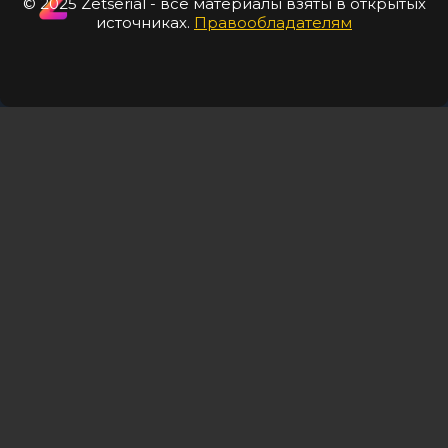
© 2025 Zetserial - все материалы взяты в открытых
источниках.
Правообладателям