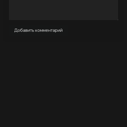
Добавить комментарий