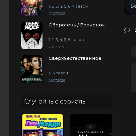
Б
1, 2, 3, 4, 5, 6, 7 сезон
29.07.2026
Оборотень / Волчонок
1, 2, 3, 4, 5, 6 сезон
29.07.2026
Сверхъестественное
1-15 сезон
29.07.2026
Случайные сериалы