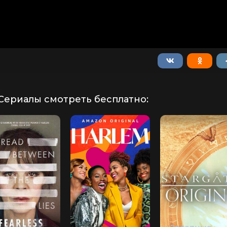
Сериалы смотреть бесплатно: