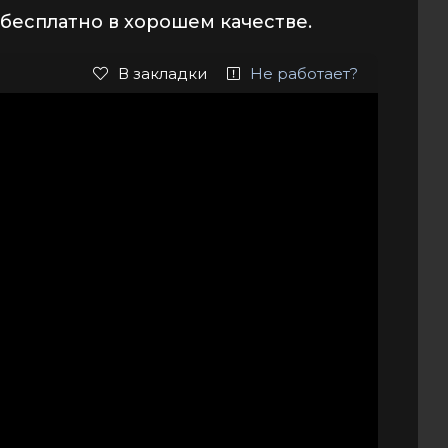
бесплатно в хорошем качестве.
В закладки
Не работает?