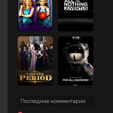
Последние комментарии