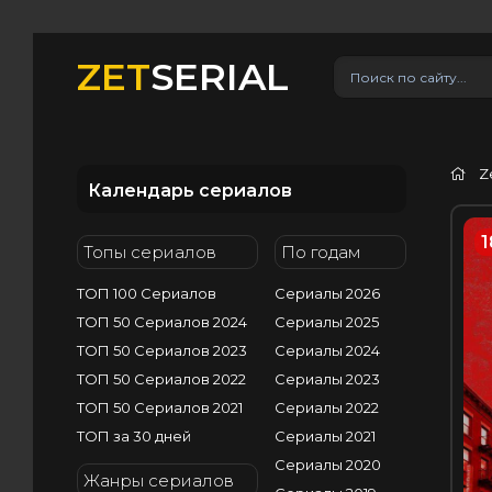
ZET
SERIAL
Z
Календарь сериалов
1
Топы сериалов
По годам
ТОП 100 Сериалов
Сериалы 2026
ТОП 50 Сериалов 2024
Сериалы 2025
ТОП 50 Сериалов 2023
Сериалы 2024
ТОП 50 Сериалов 2022
Сериалы 2023
ТОП 50 Сериалов 2021
Сериалы 2022
ТОП за 30 дней
Сериалы 2021
Сериалы 2020
Жанры сериалов